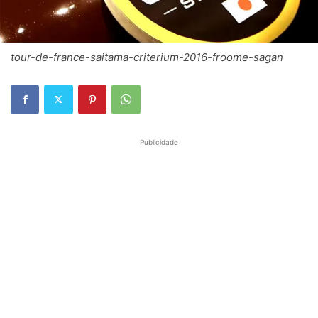
tour-de-france-saitama-criterium-2016-froome-sagan
Publicidade