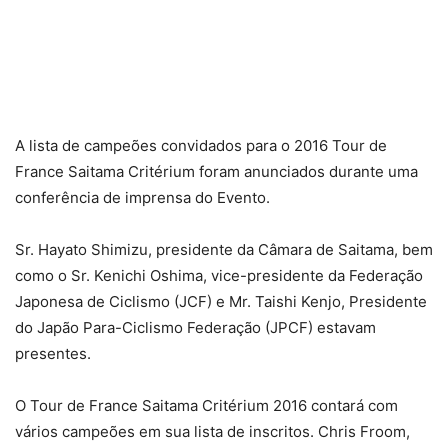
A lista de campeões convidados para o 2016 Tour de
France Saitama Critérium foram anunciados durante uma
conferência de imprensa do Evento.
Sr. Hayato Shimizu, presidente da Câmara de Saitama, bem
como o Sr. Kenichi Oshima, vice-presidente da Federação
Japonesa de Ciclismo (JCF) e Mr. Taishi Kenjo, Presidente
do Japão Para-Ciclismo Federação (JPCF) estavam
presentes.
O Tour de France Saitama Critérium 2016 contará com
vários campeões em sua lista de inscritos. Chris Froom,