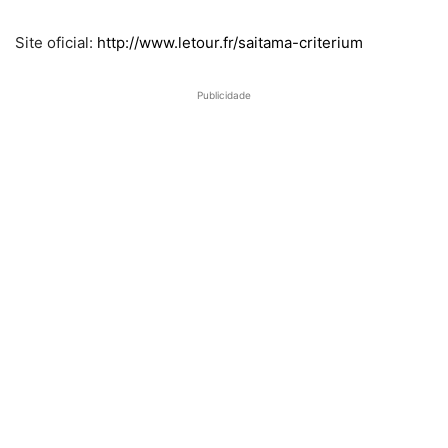
Site oficial:
http://www.letour.fr/saitama-criterium
Publicidade