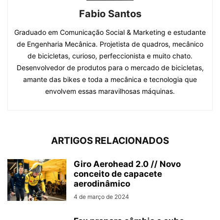
Fabio Santos
Graduado em Comunicação Social & Marketing e estudante
de Engenharia Mecânica. Projetista de quadros, mecânico
de bicicletas, curioso, perfeccionista e muito chato.
Desenvolvedor de produtos para o mercado de bicicletas,
amante das bikes e toda a mecânica e tecnologia que
envolvem essas maravilhosas máquinas.
ARTIGOS RELACIONADOS
Giro Aerohead 2.0 // Novo
conceito de capacete
aerodinâmico
4 de março de 2024