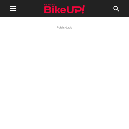
Publicidade