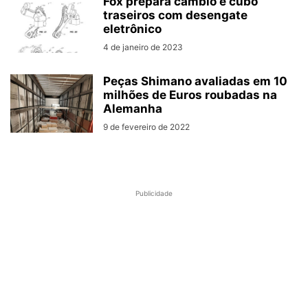
Fox prepara câmbio e cubo
traseiros com desengate
eletrônico
4 de janeiro de 2023
Peças Shimano avaliadas em 10
milhões de Euros roubadas na
Alemanha
9 de fevereiro de 2022
Publicidade