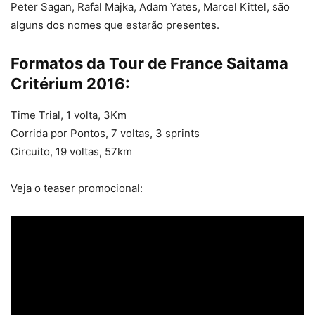
Peter Sagan, Rafal Majka, Adam Yates, Marcel Kittel, são
alguns dos nomes que estarão presentes.
Formatos da Tour de France Saitama
Critérium 2016:
Time Trial, 1 volta, 3Km
Corrida por Pontos, 7 voltas, 3 sprints
Circuito, 19 voltas, 57km
Veja o teaser promocional: