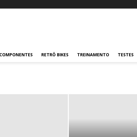
COMPONENTES
RETRÔ BIKES
TREINAMENTO
TESTES