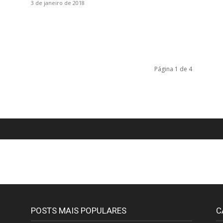
3 de janeiro de 2018
Página 1 de 4
POSTS MAIS POPULARES
C