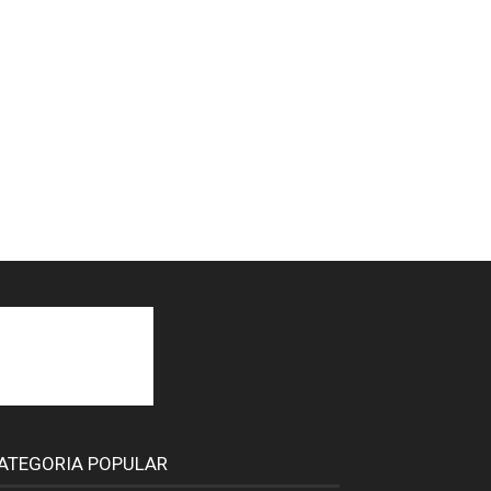
ATEGORIA POPULAR