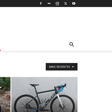
MAIS RECENTES