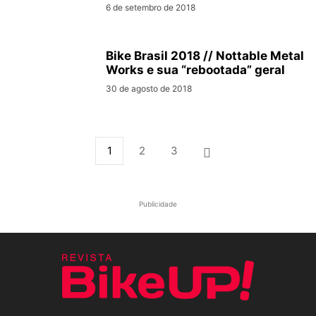
6 de setembro de 2018
Bike Brasil 2018 // Nottable Metal
Works e sua “rebootada” geral
30 de agosto de 2018
1
2
3
Publicidade