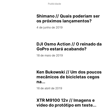
Publicidade
Shimano // Quais poderiam ser
os próximos lançamentos?
4 de junho de 2019
DJI Osmo Action // O reinado da
GoPro estará acabando?
18 de maio de 2019
Ken Bukowski // Um dos poucos
mecânicos de bicicletas cegos
na...
16 de abril de 2019
XTR M9100 12v // Imagens e
video do protótipo em teste...