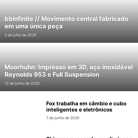
bbinfinite // Movimento central fabricado
em uma única peça
2 de julho de 2020
Moorhuhn: Impresso em 3D, aço inoxidável
Reynolds 953 e Full Suspension
12 de junho de 2020
Fox trabalha em câmbio e cubo
inteligentes e eletrônicos
7 de junho de 2020