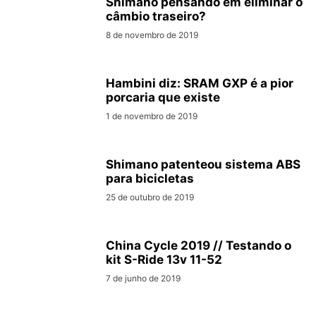
Shimano pensando em eliminar o
câmbio traseiro?
8 de novembro de 2019
Hambini diz: SRAM GXP é a pior
porcaria que existe
1 de novembro de 2019
Shimano patenteou sistema ABS
para bicicletas
25 de outubro de 2019
China Cycle 2019 // Testando o
kit S-Ride 13v 11-52
7 de junho de 2019