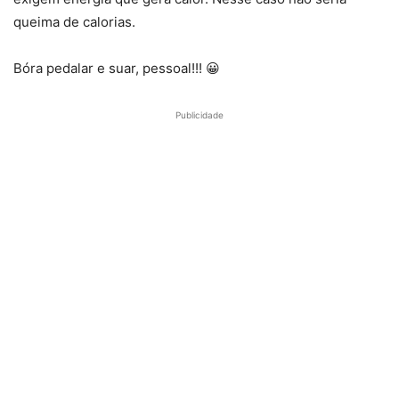
queima de calorias.
Bóra pedalar e suar, pessoal!!! 😀
Publicidade