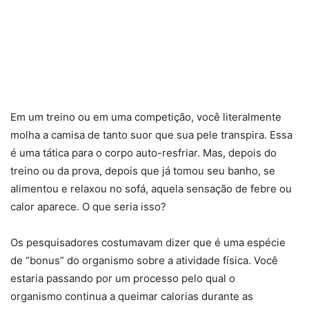
Em um treino ou em uma competição, você literalmente
molha a camisa de tanto suor que sua pele transpira. Essa
é uma tática para o corpo auto-resfriar. Mas, depois do
treino ou da prova, depois que já tomou seu banho, se
alimentou e relaxou no sofá, aquela sensação de febre ou
calor aparece. O que seria isso?
Os pesquisadores costumavam dizer que é uma espécie
de “bonus” do organismo sobre a atividade física. Você
estaria passando por um processo pelo qual o
organismo continua a queimar calorias durante as