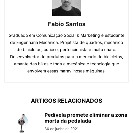
Fabio Santos
Graduado em Comunicação Social & Marketing e estudante
de Engenharia Mecânica. Projetista de quadros, mecânico
de bicicletas, curioso, perfeccionista e muito chato.
Desenvolvedor de produtos para o mercado de bicicletas,
amante das bikes e toda a mecânica e tecnologia que
envolvem essas maravilhosas máquinas.
ARTIGOS RELACIONADOS
Pedivela promete eliminar a zona
morta da pedalada
30 de junho de 2021