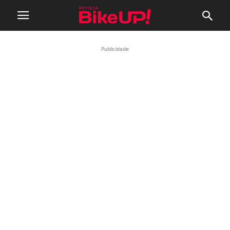
Publicidade