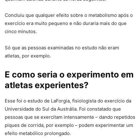
Concluiu que qualquer efeito sobre o metabolismo após o
exercício era muito pequeno e não duraria mais do que
cinco minutos.
Só que as pessoas examinadas no estudo não eram
atletas, por exemplo.
E como seria o experimento em
atletas experientes?
Esse foi o estudo de LaForgia, fisiologista do exercício da
Universidade do Sul da Austrália. Foi constatado que
pessoas que se exercitam intensamente – dando repetidos
piques de corrida, por exemplo – podem experimentar um
efeito metabólico prolongado.