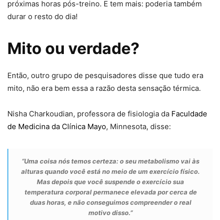
próximas horas pós-treino. E tem mais: poderia também
durar o resto do dia!
Mito ou verdade?
Então, outro grupo de pesquisadores disse que tudo era
mito, não era bem essa a razão desta sensação térmica.
Nisha Charkoudian, professora de fisiologia da
Faculdade
de Medicina da Clínica Mayo
, Minnesota, disse:
“Uma coisa nós temos certeza: o seu metabolismo vai às
alturas quando você está no meio de um exercício físico.
Mas depois que você suspende o exercício sua
temperatura corporal permanece elevada por cerca de
duas horas, e não conseguimos compreender o real
motivo disso.”