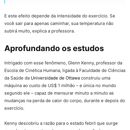
E este efeito depende da intensidade do exercício. Se
você sair para apenas caminhar, sua temperatura não
subirá muito, explica a professora.
Aprofundando os estudos
Intrigado com esse fenômeno, Glenn Kenny, professor da
Escola de Cinética Humana, ligada à Faculdade de Ciências
da Saúde da
Universidade de Ottawa
construiu uma
máquina ao custo de US$ 1 milhão – e única no mundo
segundo ele – capaz de mensurar minuto a minuto as
mudanças na perda de calor do corpo, durante e depois do
exercício.
Kenny descobriu a razão para o estado febril que surge