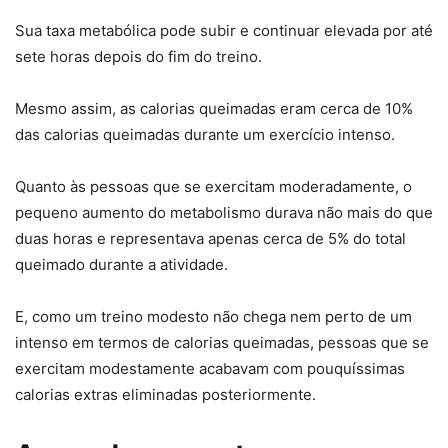
Sua taxa metabólica pode subir e continuar elevada por até
sete horas depois do fim do treino.
Mesmo assim, as calorias queimadas eram cerca de 10%
das calorias queimadas durante um exercício intenso.
Quanto às pessoas que se exercitam moderadamente, o
pequeno aumento do metabolismo durava não mais do que
duas horas e representava apenas cerca de 5% do total
queimado durante a atividade.
E, como um treino modesto não chega nem perto de um
intenso em termos de calorias queimadas, pessoas que se
exercitam modestamente acabavam com pouquíssimas
calorias extras eliminadas posteriormente.