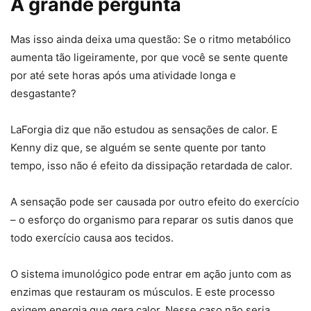
A grande pergunta
Mas isso ainda deixa uma questão: Se o ritmo metabólico
aumenta tão ligeiramente, por que você se sente quente
por até sete horas após uma atividade longa e
desgastante?
LaForgia diz que não estudou as sensações de calor. E
Kenny diz que, se alguém se sente quente por tanto
tempo, isso não é efeito da dissipação retardada de calor.
A sensação pode ser causada por outro efeito do exercício
– o esforço do organismo para reparar os sutis danos que
todo exercício causa aos tecidos.
O sistema imunológico pode entrar em ação junto com as
enzimas que restauram os músculos. E este processo
exigem energia que gera calor. Nesse caso não seria