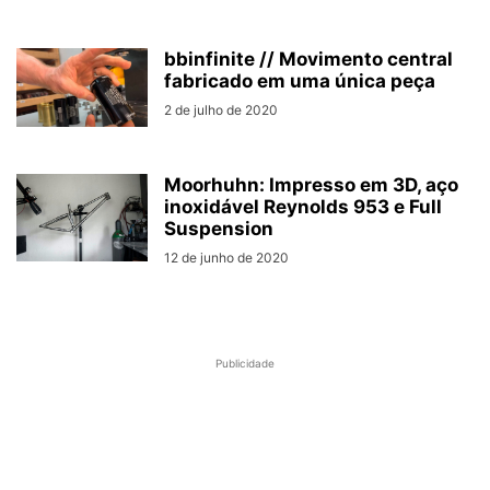
bbinfinite // Movimento central
fabricado em uma única peça
2 de julho de 2020
Moorhuhn: Impresso em 3D, aço
inoxidável Reynolds 953 e Full
Suspension
12 de junho de 2020
Publicidade