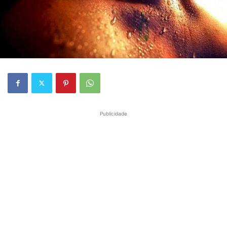
Publicidade