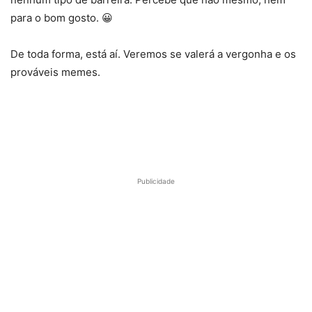
para o bom gosto. 😀
De toda forma, está aí. Veremos se valerá a vergonha e os
prováveis memes.
Publicidade