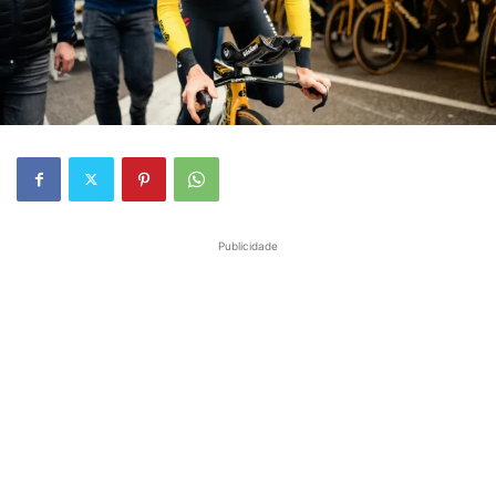
Publicidade