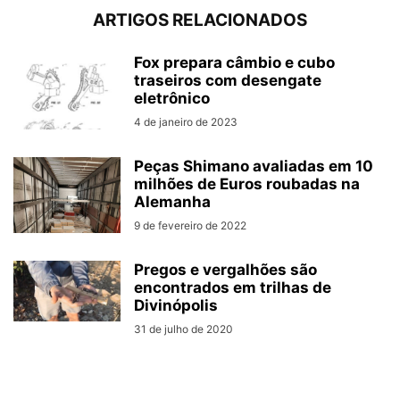
ARTIGOS RELACIONADOS
Fox prepara câmbio e cubo
traseiros com desengate
eletrônico
4 de janeiro de 2023
Peças Shimano avaliadas em 10
milhões de Euros roubadas na
Alemanha
9 de fevereiro de 2022
Pregos e vergalhões são
encontrados em trilhas de
Divinópolis
31 de julho de 2020