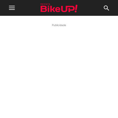
Publicidade