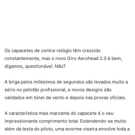
Os capacetes de contra-relógio têm crescido
constantemente, mas o novo Giro Aerohead 2.0 é bem,
digamos, questionável. Não?
A briga pelos milésimos de segundos são levados muito a
sério no pelotão profissional, e novos designs são
validados em túnel de vento e depois nas provas oficiais.
A característica mais marcante do capacete é o seu
impressionante comprimento total. Estendendo-se muito
além da testa do piloto, uma enorme viseira envolve toda a