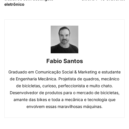
eletrônico
Fabio Santos
Graduado em Comunicação Social & Marketing e estudante
de Engenharia Mecânica. Projetista de quadros, mecânico
de bicicletas, curioso, perfeccionista e muito chato.
Desenvolvedor de produtos para o mercado de bicicletas,
amante das bikes e toda a mecânica e tecnologia que
envolvem essas maravilhosas máquinas.