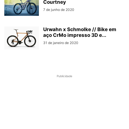
Courtney
7 de junho de 2020
Urwahn x Schmolke // Bike em
aço CrMo impresso 3D e...
31 de janeiro de 2020
Publicidade