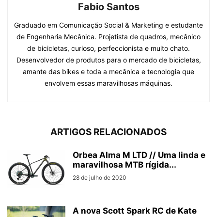
Fabio Santos
Graduado em Comunicação Social & Marketing e estudante
de Engenharia Mecânica. Projetista de quadros, mecânico
de bicicletas, curioso, perfeccionista e muito chato.
Desenvolvedor de produtos para o mercado de bicicletas,
amante das bikes e toda a mecânica e tecnologia que
envolvem essas maravilhosas máquinas.
ARTIGOS RELACIONADOS
Orbea Alma M LTD // Uma linda e
maravilhosa MTB rígida...
28 de julho de 2020
A nova Scott Spark RC de Kate