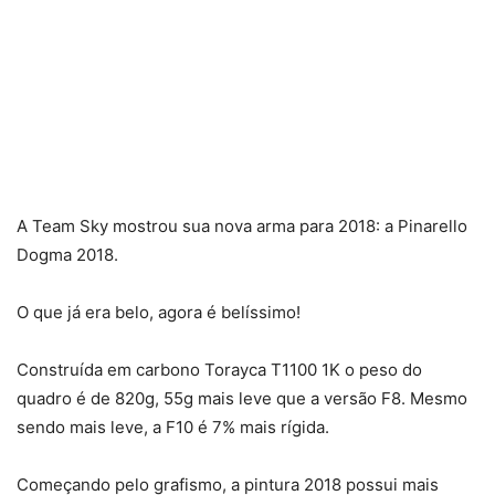
A Team Sky mostrou sua nova arma para 2018: a Pinarello
Dogma 2018.
O que já era belo, agora é belíssimo!
Construída em carbono Torayca T1100 1K o peso do
quadro é de 820g, 55g mais leve que a versão F8. Mesmo
sendo mais leve, a F10 é 7% mais rígida.
Começando pelo grafismo, a pintura 2018 possui mais