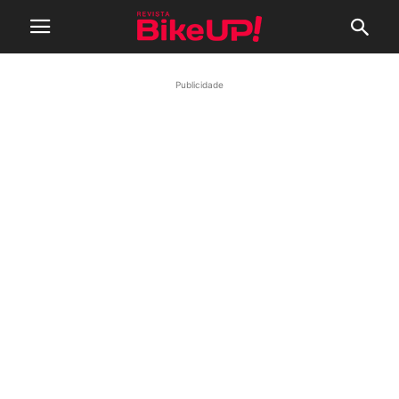
Publicidade