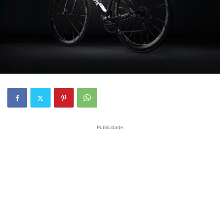
Publicidade