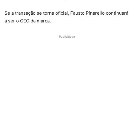
Se a transação se torna oficial, Fausto Pinarello continuará
a ser o CEO da marca.
Publicidade