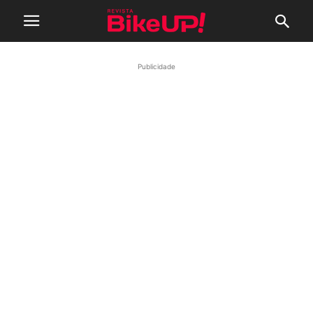
Publicidade