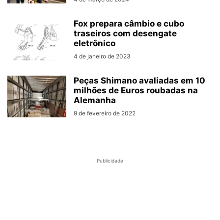
Fox prepara câmbio e cubo
traseiros com desengate
eletrônico
4 de janeiro de 2023
Peças Shimano avaliadas em 10
milhões de Euros roubadas na
Alemanha
9 de fevereiro de 2022
Publicidade