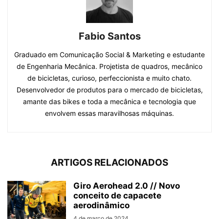
Fabio Santos
Graduado em Comunicação Social & Marketing e estudante
de Engenharia Mecânica. Projetista de quadros, mecânico
de bicicletas, curioso, perfeccionista e muito chato.
Desenvolvedor de produtos para o mercado de bicicletas,
amante das bikes e toda a mecânica e tecnologia que
envolvem essas maravilhosas máquinas.
ARTIGOS RELACIONADOS
Giro Aerohead 2.0 // Novo
conceito de capacete
aerodinâmico
4 de março de 2024