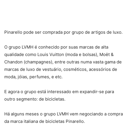
Pinarello pode ser comprada por grupo de artigos de luxo.
O grupo LVMH é conhecido por suas marcas de alta
qualidade como Louis Vuitton (moda e bolsas), Moët &
Chandon (champagnes), entre outras numa vasta gama de
marcas de luxo de vestuário, cosméticos, acessórios de
moda, jóias, perfumes, e etc.
E agora o grupo está interessado em expandir-se para
outro segmento: de bicicletas.
Há alguns meses o grupo LVMH vem negociando a compra
da marca italiana de bicicletas Pinarello.