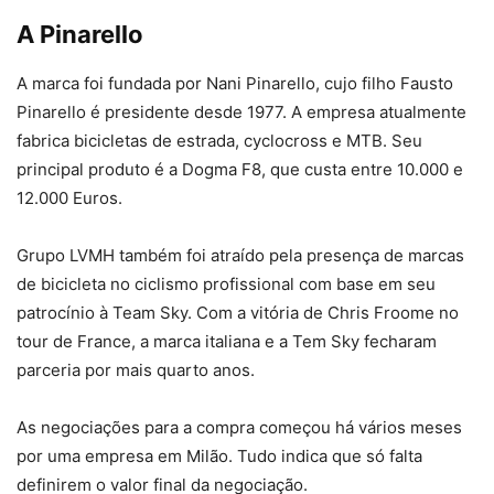
A Pinarello
A marca foi fundada por Nani Pinarello, cujo filho Fausto
Pinarello é presidente desde 1977. A empresa atualmente
fabrica bicicletas de estrada, cyclocross e MTB. Seu
principal produto é a Dogma F8, que custa entre 10.000 e
12.000 Euros.
Grupo LVMH também foi atraído pela presença de marcas
de bicicleta no ciclismo profissional com base em seu
patrocínio à Team Sky. Com a vitória de Chris Froome no
tour de France, a marca italiana e a Tem Sky fecharam
parceria por mais quarto anos.
As negociações para a compra começou há vários meses
por uma empresa em Milão. Tudo indica que só falta
definirem o valor final da negociação.