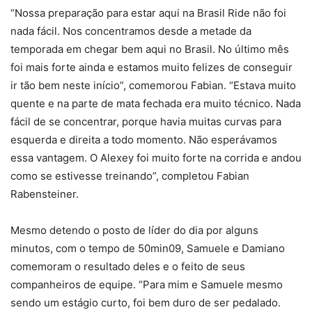
“Nossa preparação para estar aqui na Brasil Ride não foi
nada fácil. Nos concentramos desde a metade da
temporada em chegar bem aqui no Brasil. No último mês
foi mais forte ainda e estamos muito felizes de conseguir
ir tão bem neste início”, comemorou Fabian. “Estava muito
quente e na parte de mata fechada era muito técnico. Nada
fácil de se concentrar, porque havia muitas curvas para
esquerda e direita a todo momento. Não esperávamos
essa vantagem. O Alexey foi muito forte na corrida e andou
como se estivesse treinando”, completou Fabian
Rabensteiner.
Mesmo detendo o posto de líder do dia por alguns
minutos, com o tempo de 50min09, Samuele e Damiano
comemoram o resultado deles e o feito de seus
companheiros de equipe. “Para mim e Samuele mesmo
sendo um estágio curto, foi bem duro de ser pedalado.