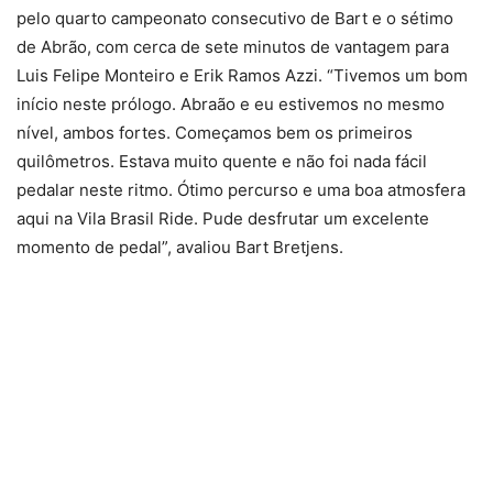
pelo quarto campeonato consecutivo de Bart e o sétimo
de Abrão, com cerca de sete minutos de vantagem para
Luis Felipe Monteiro e Erik Ramos Azzi. “Tivemos um bom
início neste prólogo. Abraão e eu estivemos no mesmo
nível, ambos fortes. Começamos bem os primeiros
quilômetros. Estava muito quente e não foi nada fácil
pedalar neste ritmo. Ótimo percurso e uma boa atmosfera
aqui na Vila Brasil Ride. Pude desfrutar um excelente
momento de pedal”, avaliou Bart Bretjens.