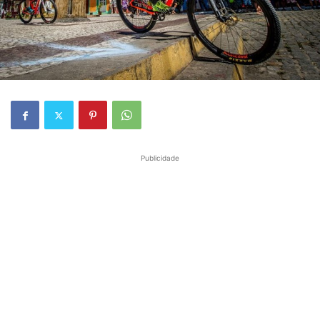
Publicidade