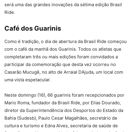
será uma das grandes inovações da sétima edição Brasil
Ride.
Café dos Guarinis
Como é tradição, o dia de abertura da Brasil Ride começou
com o café da manhã dos Guarinis. Todos os atletas que
completaram três ou mais edições foram convidados a
participar da comemoração que desta vez ocorreu no
Casarão Mucugê, no alto de Arraial DAjuda, um local com
uma vista espetacular.
Neste domingo (16), 66 guarinis foram recepcionados por
Mario Roma, fundador da Brasil Ride, por Elias Dourado,
diretor da Superintendência dos Desportos do Estado da
Bahia (Sudesb), Paulo Cesar Magalhães, secretário de
cultura e turismo e Edna Alves, secretaria de saúde de