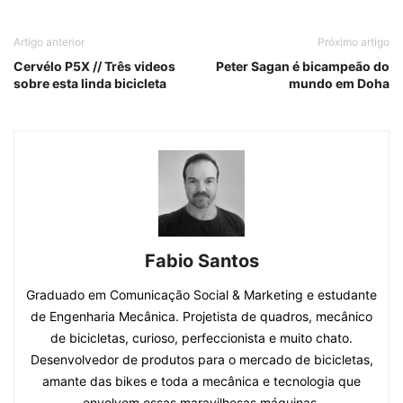
Artigo anterior
Próximo artigo
Cervélo P5X // Três videos
Peter Sagan é bicampeão do
sobre esta linda bicicleta
mundo em Doha
Fabio Santos
Graduado em Comunicação Social & Marketing e estudante
de Engenharia Mecânica. Projetista de quadros, mecânico
de bicicletas, curioso, perfeccionista e muito chato.
Desenvolvedor de produtos para o mercado de bicicletas,
amante das bikes e toda a mecânica e tecnologia que
envolvem essas maravilhosas máquinas.