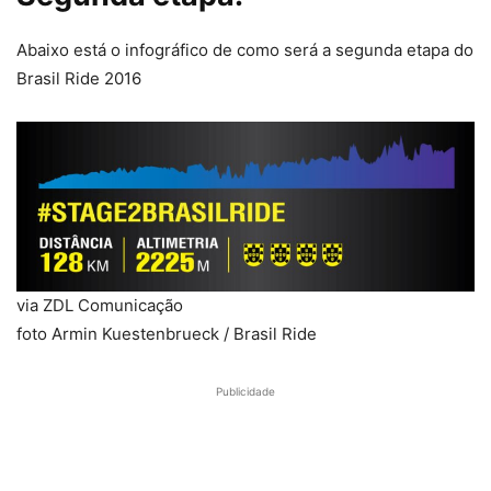
Abaixo está o infográfico de como será a segunda etapa do
Brasil Ride 2016
via ZDL Comunicação
foto Armin Kuestenbrueck / Brasil Ride
Publicidade