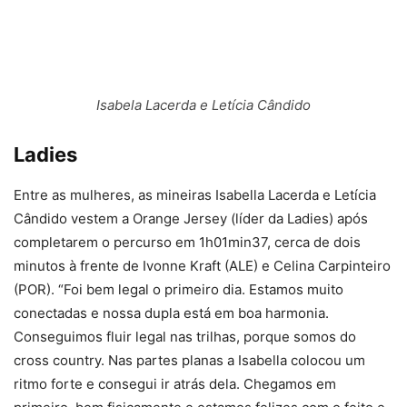
Isabela Lacerda e Letícia Cândido
Ladies
Entre as mulheres, as mineiras Isabella Lacerda e Letícia
Cândido vestem a Orange Jersey (líder da Ladies) após
completarem o percurso em 1h01min37, cerca de dois
minutos à frente de Ivonne Kraft (ALE) e Celina Carpinteiro
(POR). “Foi bem legal o primeiro dia. Estamos muito
conectadas e nossa dupla está em boa harmonia.
Conseguimos fluir legal nas trilhas, porque somos do
cross country. Nas partes planas a Isabella colocou um
ritmo forte e consegui ir atrás dela. Chegamos em