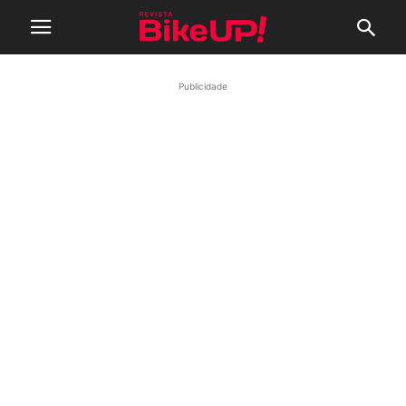
Publicidade