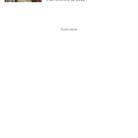
Publicidade