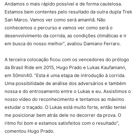
Andamos o mais rápido possível e de forma cautelosa.
Estamos bem contentes pelo resultado da outra dupla Trek
San Marco. Vamos ver como será amanhã. Não
conhecemos o percurso e vamos ver como será o
desenvolvimento da corrida, as condições climáticas e ir
em busca do nosso melhor”, avaliou Damiano Ferraro.
A terceira colocação ficou com os vencedores do prólogo
da Brasil Ride em 2015, Hugo Prado e Lukas Kaufamann,
em 50min40. “Esta é uma etapa de introdução à corrida.
Uma possibilidade de análise dos adversários e também
nossa e do entrosamento entre o Lukas e eu. Assistimos o
nosso vídeo do reconhecimento e tentamos ao máximo
estudar o traçado. O Lukas está muito forte, então tentei
me posicionar bem atrás dele no decorrer da prova. O
ritmo foi bom e estamos satisfeitos com o resultado”,
comentou Hugo Prado.