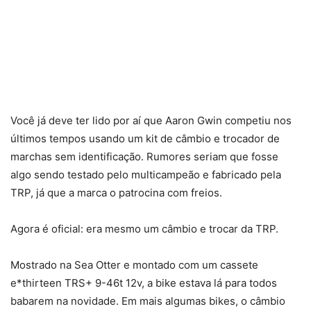
Você já deve ter lido por aí que Aaron Gwin competiu nos
últimos tempos usando um kit de câmbio e trocador de
marchas sem identificação. Rumores seriam que fosse
algo sendo testado pelo multicampeão e fabricado pela
TRP, já que a marca o patrocina com freios.
Agora é oficial: era mesmo um câmbio e trocar da TRP.
Mostrado na Sea Otter e montado com um cassete
e*thirteen TRS+ 9-46t 12v, a bike estava lá para todos
babarem na novidade. Em mais algumas bikes, o câmbio