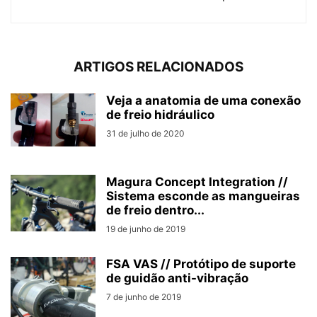
ARTIGOS RELACIONADOS
Veja a anatomia de uma conexão
de freio hidráulico
31 de julho de 2020
Magura Concept Integration //
Sistema esconde as mangueiras
de freio dentro...
19 de junho de 2019
FSA VAS // Protótipo de suporte
de guidão anti-vibração
7 de junho de 2019