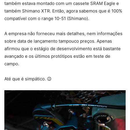
também estava montado com um cassete SRAM Eagle e
também Shimano XTR. Então, agora sabemos que é 100%
compatível com o range 10-51 (Shimano).
A empresa não forneceu mais detalhes, nem informações
sobre data de lançamento tampouco preços. Apenas
afirmou que o estágio de desenvolvimento está bastante
avançado e os últimos protótipos estão em teste de
campo.
Até que é simpático. 😉