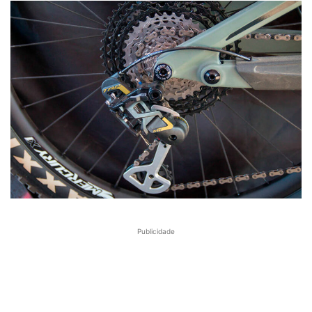
Publicidade