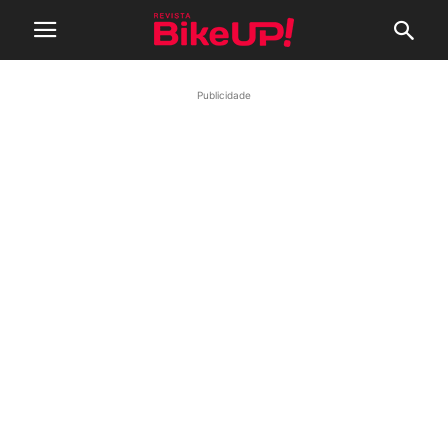
Publicidade