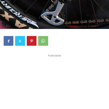
Publicidade