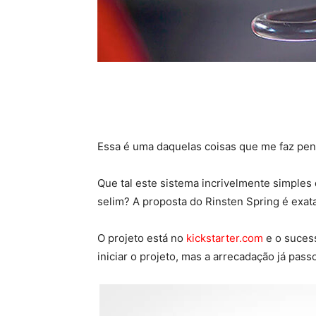
Essa é uma daquelas coisas que me faz pen
Que tal este sistema incrivelmente simples
selim? A proposta do Rinsten Spring é exat
O projeto está no
kickstarter.com
e o suces
iniciar o projeto, mas a arrecadação já pas