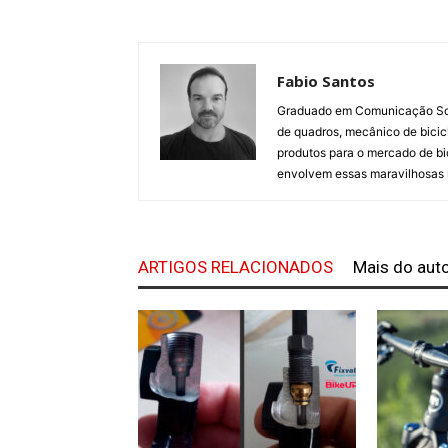
Fabio Santos
Graduado em Comunicação Soci
de quadros, mecânico de bicicl
produtos para o mercado de bi
envolvem essas maravilhosas
ARTIGOS RELACIONADOS
Mais do aut