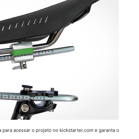
 para acessar o projeto no kickstarter.com e garanta o