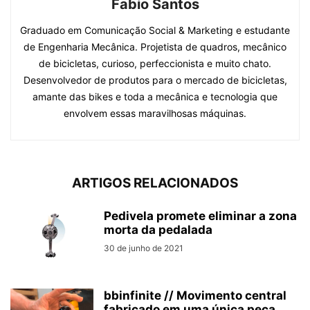
Fabio Santos
Graduado em Comunicação Social & Marketing e estudante
de Engenharia Mecânica. Projetista de quadros, mecânico
de bicicletas, curioso, perfeccionista e muito chato.
Desenvolvedor de produtos para o mercado de bicicletas,
amante das bikes e toda a mecânica e tecnologia que
envolvem essas maravilhosas máquinas.
ARTIGOS RELACIONADOS
Pedivela promete eliminar a zona
morta da pedalada
30 de junho de 2021
bbinfinite // Movimento central
fabricado em uma única peça