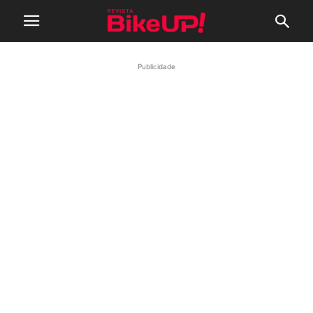
Publicidade