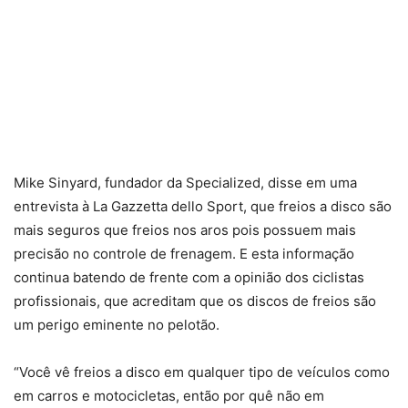
Mike Sinyard, fundador da Specialized, disse em uma
entrevista à La Gazzetta dello Sport, que freios a disco são
mais seguros que freios nos aros pois possuem mais
precisão no controle de frenagem. E esta informação
continua batendo de frente com a opinião dos ciclistas
profissionais, que acreditam que os discos de freios são
um perigo eminente no pelotão.
“Você vê freios a disco em qualquer tipo de veículos como
em carros e motocicletas, então por quê não em