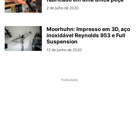
2 de julho de 2020
Moorhuhn: Impresso em 3D, aço
inoxidável Reynolds 953 e Full
Suspension
12 de junho de 2020
Publicidade