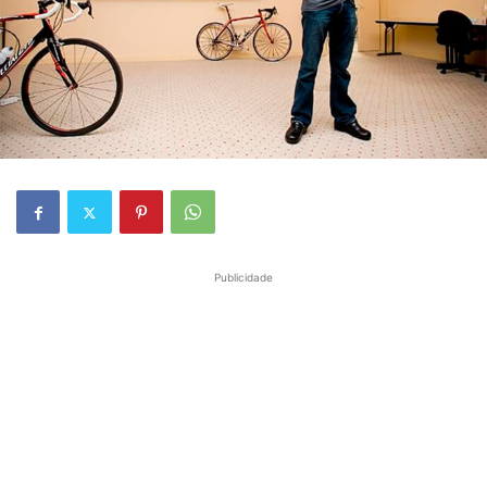
Publicidade