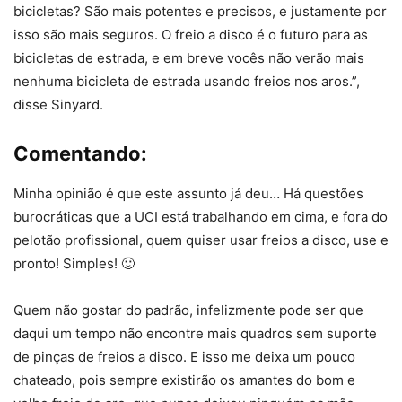
bicicletas? São mais potentes e precisos, e justamente por
isso são mais seguros. O freio a disco é o futuro para as
bicicletas de estrada, e em breve vocês não verão mais
nenhuma bicicleta de estrada usando freios nos aros.”,
disse Sinyard.
Comentando:
Minha opinião é que este assunto já deu… Há questões
burocráticas que a UCI está trabalhando em cima, e fora do
pelotão profissional, quem quiser usar freios a disco, use e
pronto! Simples! 🙂
Quem não gostar do padrão, infelizmente pode ser que
daqui um tempo não encontre mais quadros sem suporte
de pinças de freios a disco. E isso me deixa um pouco
chateado, pois sempre existirão os amantes do bom e