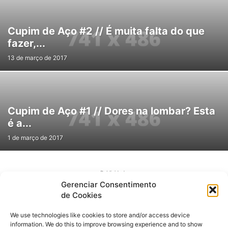
Cupim de Aço #2 // É muita falta do que
fazer,...
13 de março de 2017
Cupim de Aço #1 // Dores na lombar? Esta
é a...
1 de março de 2017
Publicidade
Gerenciar Consentimento
de Cookies
We use technologies like cookies to store and/or access device
information. We do this to improve browsing experience and to show