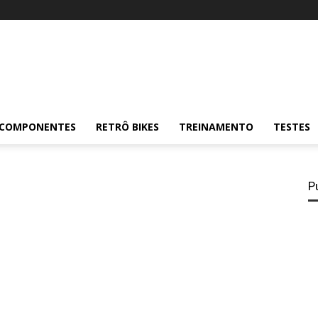
COMPONENTES
RETRÔ BIKES
TREINAMENTO
TESTES
P