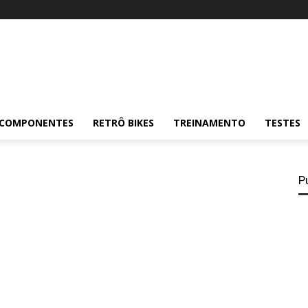
COMPONENTES
RETRÔ BIKES
TREINAMENTO
TESTES
P