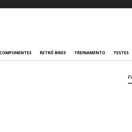
COMPONENTES
RETRÔ BIKES
TREINAMENTO
TESTES
P