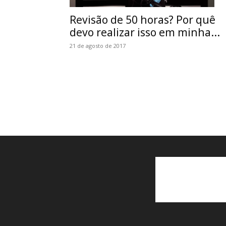
Revisão de 50 horas? Por quê
devo realizar isso em minha...
21 de agosto de 2017