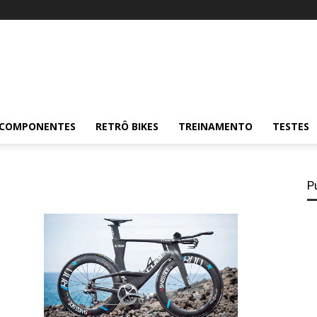
COMPONENTES
RETRÔ BIKES
TREINAMENTO
TESTES
P