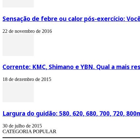
Sensação de febre ou calor pós-exercício: Você
22 de novembro de 2016
Corrente: KMC, Shimano e YBN. Qual a mais re
18 de dezembro de 2015
Largura do guidão: 580, 620, 680, 700, 720, 800
30 de julho de 2015
CATEGORIA POPULAR