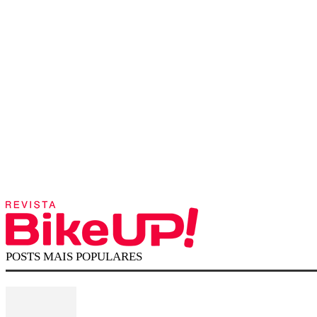
POSTS MAIS POPULARES