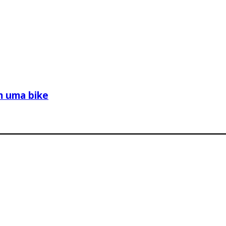
m uma bike