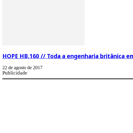
HOPE HB.160 // Toda a engenharia britânica e
22 de agosto de 2017
Publicidade