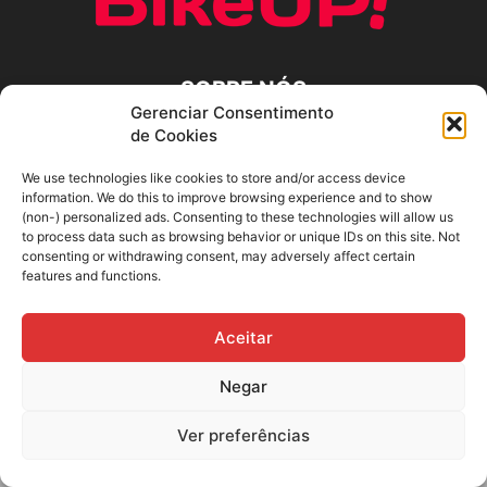
SOBRE NÓS
Gerenciar Consentimento
de Cookies
SIGA-NOS
We use technologies like cookies to store and/or access device
information. We do this to improve browsing experience and to show
(non-) personalized ads. Consenting to these technologies will allow us
to process data such as browsing behavior or unique IDs on this site. Not
consenting or withdrawing consent, may adversely affect certain
features and functions.
Aceitar
Negar
Ver preferências