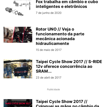
Fox trabalha em câmbio e cubo
inteligentes e eletrônicos
7 de junho de 2020
Rotor UNO // Veja o
funcionamento da parte
mecânica acionada
hidraulicamente
15 de maio de 2017
Taipei Cycle Show 2017 // S-RIDE
12v oferece concorrência ao
SRAM...
23 de abril de 2017
Publicidade
Taipei Cycle Show 2017 //
Coloquei as mãos no câmbio da...